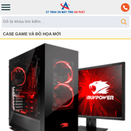
CASE GAME VÀ ĐỒ HỌA MỚI