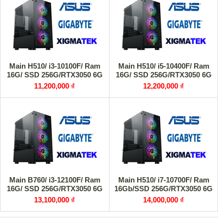
Main H510/ i3-10100F/ Ram
Main H510/ i5-10400F/ Ram
16G/ SSD 256G/RTX3050 6G
16G/ SSD 256G/RTX3050 6G
11,200,000 ₫
12,200,000 ₫
Main B760/ i3-12100F/ Ram
Main H510/ i7-10700F/ Ram
16G/ SSD 256G/RTX3050 6G
16Gb/SSD 256G/RTX3050 6G
13,100,000 ₫
14,000,000 ₫