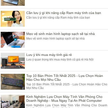
Cần lưu ý gì khi nâng cấp Ram máy tính của bạn
Cần lưu ý gì khi nâng cấp Ram máy tính của bạn
Mẹo vệ sinh màn hình laptop sạch sẽ tại nhà
Mẹo vệ sinh màn hình laptop sạch sẽ tại nhà
Lưu ý khi mua máy tính giá rẻ
Lưu ý quan trọng khi mua máy tính cũ giá rẻ Hà Nội
Top 10 Bàn Phím Tốt Nhất 2025 - Lựa Chọn Hoàn
Hảo Cho Mọi Nhu Cầu
Top 10 Bàn Phím Tốt Nhất 2025 - Lựa Chọn Hoàn Hảo Cho
Mọi Nhu Cầu
Kinh Nghiệm Lựa Chọn Máy Tính Văn Phòng Cho
Doanh Nghiệp - Mua Ngay Tại An Phát Computer
Kinh Nghiệm Lựa Chọn Máy Tính Văn Phòng Cho Doanh