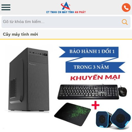
Cây máy tính mới