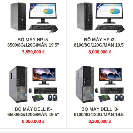
BỘ MÁY HP i5-
BỘ MÁY HP i3-
6500/8G/120G/MÀN 19.5"
8100/8G/120G/MÀN 19.5"
7,850,000 ₫
8,000,000 ₫
BỘ MÁY DELL i5-
BỘ MÁY DELL i3-
6500/8G/120G/MÀN 19.5"
8100/8G/120G/MÀN 19.5"
8,050,000 ₫
8,200,000 ₫