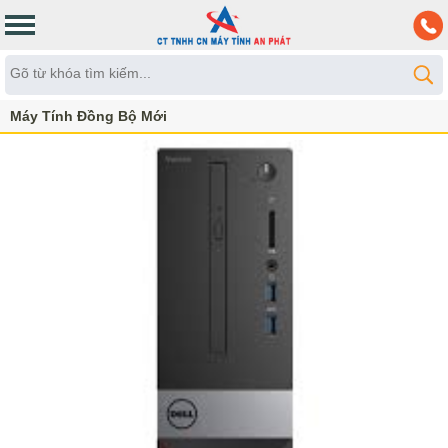
Máy Tính Đồng Bộ Mới