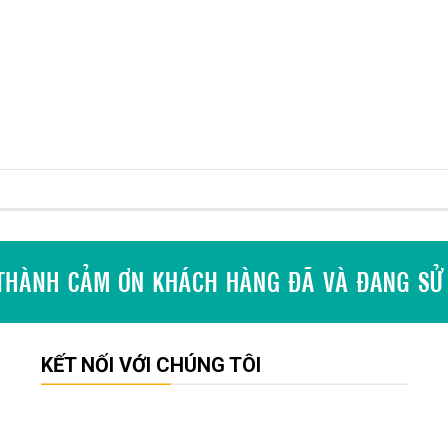
KẾT NỐI VỚI CHÚNG TÔI