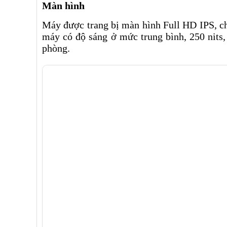
Màn hình
Máy được trang bị màn hình Full HD IPS, cho
máy có độ sáng ở mức trung bình, 250 nit
phòng.