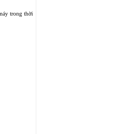
máy trong thời