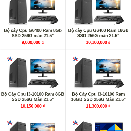
Bộ cây Cpu G6400 Ram 8Gb
Bộ cây Cpu G6400 Ram 16Gb
SSD 256G màn 21.5"
SSD 256G màn 21.5"
9,000,000 ₫
10,100,000 ₫
Bộ Cây Cpu i3-10100 Ram 8GB
Bộ Cây Cpu i3-10100 Ram
SSD 256G Màn 21.5"
16GB SSD 256G Màn 21.5"
10,150,000 ₫
11,300,000 ₫