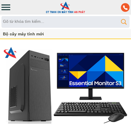
Bộ cây máy tính mới