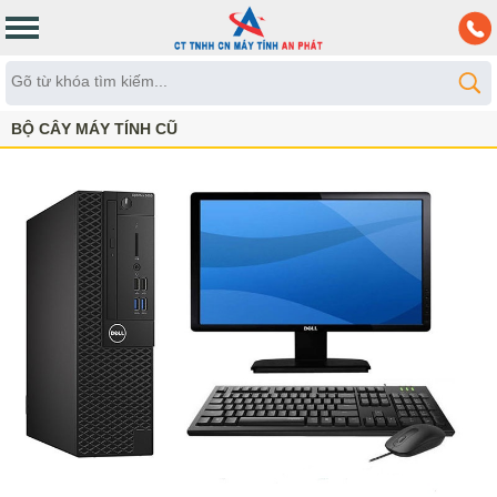
BỘ CÂY MÁY TÍNH CŨ