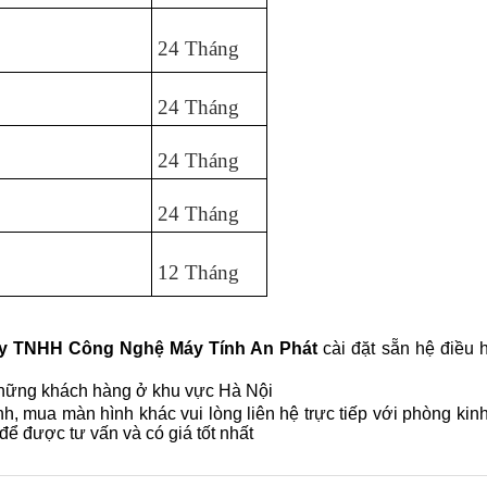
24 Tháng
24 Tháng
24 Tháng
24 Tháng
12 Tháng
y TNHH Công Nghệ Máy Tính An Phát
cài đặt sẵn hệ điều 
i những khách hàng ở khu vực Hà Nội
, mua màn hình khác vui lòng liên hệ trực tiếp với phòng kin
để được tư vấn và có giá tốt nhất