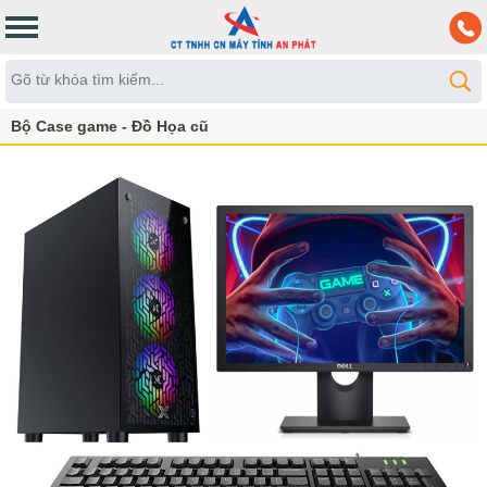
Bộ Case game - Đồ Họa cũ