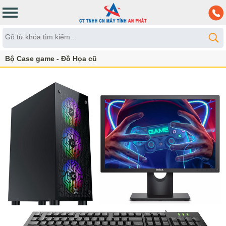
Bộ Case game - Đồ Họa cũ